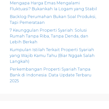
Mengapa Harga Emas Mengalami
Fluktuasi? Bukankah Ia Logam yang Stabil
Backlog Perumahan Bukan Soal Produksi,
Tapi Pemerataan
7 Keunggulan Properti Syariah: Solusi
Rumah Tanpa Riba, Tanpa Denda, dan
Lebih Berkah
Kumpulan Istilah Terkait Properti Syariah
yang Wajib Kamu Tahu (Biar Nggak Salah
Langkah)
Perkembangan Properti Syariah Tanpa
Bank di Indonesia: Data Update Terbaru
2025