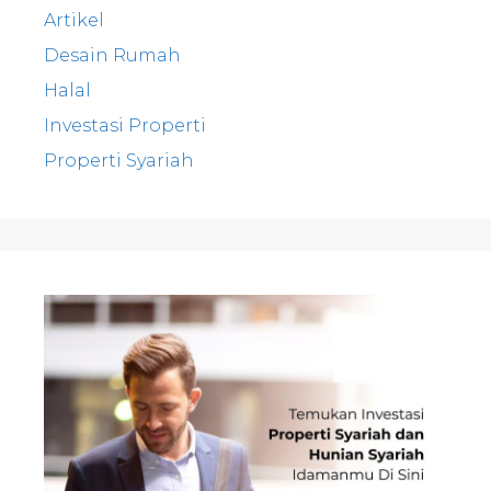
Artikel
Desain Rumah
Halal
Investasi Properti
Properti Syariah