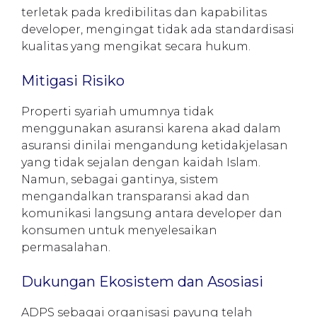
terletak pada kredibilitas dan kapabilitas
developer, mengingat tidak ada standardisasi
kualitas yang mengikat secara hukum.
Mitigasi Risiko
Properti syariah umumnya tidak
menggunakan asuransi karena akad dalam
asuransi dinilai mengandung ketidakjelasan
yang tidak sejalan dengan kaidah Islam.
Namun, sebagai gantinya, sistem
mengandalkan transparansi akad dan
komunikasi langsung antara developer dan
konsumen untuk menyelesaikan
permasalahan.
Dukungan Ekosistem dan Asosiasi
ADPS sebagai organisasi payung telah