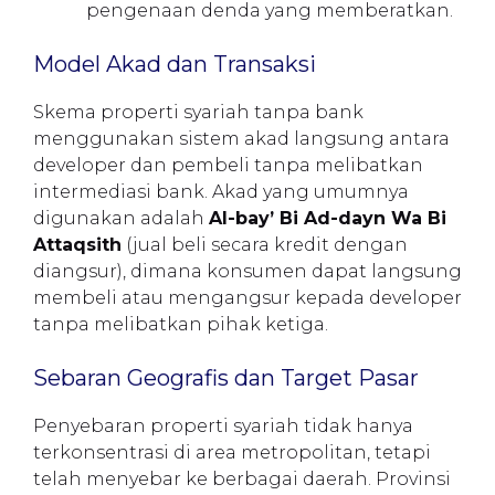
pengenaan denda yang memberatkan.
Model Akad dan Transaksi
Skema properti syariah tanpa bank
menggunakan sistem akad langsung antara
developer dan pembeli tanpa melibatkan
intermediasi bank. Akad yang umumnya
digunakan adalah
Al-bay’ Bi Ad-dayn Wa Bi
Attaqsith
(jual beli secara kredit dengan
diangsur), dimana konsumen dapat langsung
membeli atau mengangsur kepada developer
tanpa melibatkan pihak ketiga.
Sebaran Geografis dan Target Pasar
Penyebaran properti syariah tidak hanya
terkonsentrasi di area metropolitan, tetapi
telah menyebar ke berbagai daerah. Provinsi