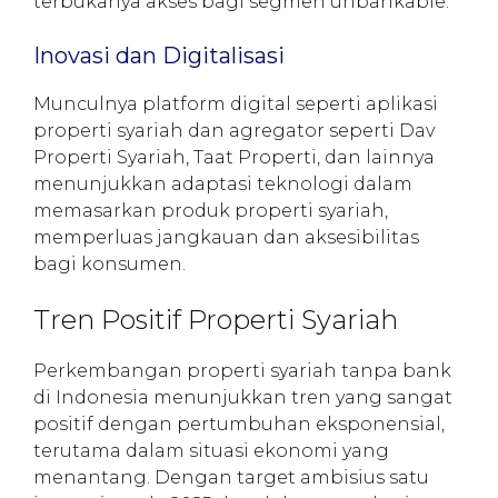
terbukanya akses bagi segmen unbankable.
Inovasi dan Digitalisasi
Munculnya platform digital seperti aplikasi
properti syariah dan agregator seperti Dav
Properti Syariah, Taat Properti, dan lainnya
menunjukkan adaptasi teknologi dalam
memasarkan produk properti syariah,
memperluas jangkauan dan aksesibilitas
bagi konsumen.
Tren Positif Properti Syariah
Perkembangan properti syariah tanpa bank
di Indonesia menunjukkan tren yang sangat
positif dengan pertumbuhan eksponensial,
terutama dalam situasi ekonomi yang
menantang. Dengan target ambisius satu