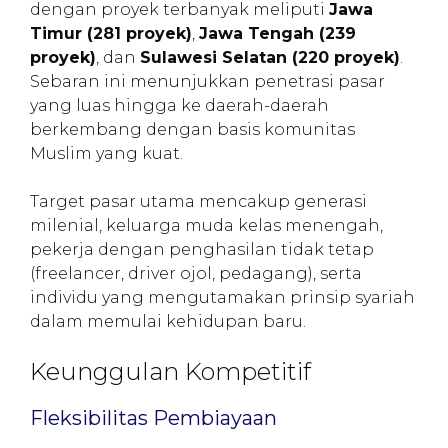
dengan proyek terbanyak meliputi
Jawa
Timur (281 proyek)
,
Jawa Tengah (239
proyek)
, dan
Sulawesi Selatan (220 proyek)
.
Sebaran ini menunjukkan penetrasi pasar
yang luas hingga ke daerah-daerah
berkembang dengan basis komunitas
Muslim yang kuat.
Target pasar utama mencakup generasi
milenial, keluarga muda kelas menengah,
pekerja dengan penghasilan tidak tetap
(freelancer, driver ojol, pedagang), serta
individu yang mengutamakan prinsip syariah
dalam memulai kehidupan baru.
Keunggulan Kompetitif
Fleksibilitas Pembiayaan