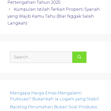
Pertengahan Tahun 2025
Kumpulan Istilah Terkait Properti Syariah
yang Wajib Kamu Tahu (Biar Nggak Salah
Langkah)
Search
for:
Mengapa Harga Emas Mengalami
Fluktuasi? Bukankah Ia Logam yang Stabil
Backlog Perumahan Bukan Soal Produksi,