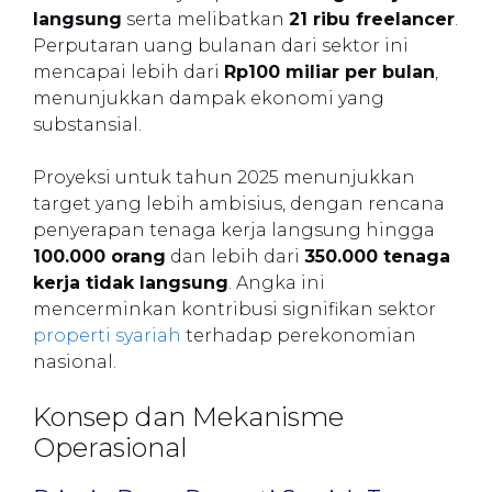
langsung
serta melibatkan
21 ribu freelancer
.
Perputaran uang bulanan dari sektor ini
mencapai lebih dari
Rp100 miliar per bulan
,
menunjukkan dampak ekonomi yang
substansial.
Proyeksi untuk tahun 2025 menunjukkan
target yang lebih ambisius, dengan rencana
penyerapan tenaga kerja langsung hingga
100.000 orang
dan lebih dari
350.000 tenaga
kerja tidak langsung
. Angka ini
mencerminkan kontribusi signifikan sektor
properti syariah
terhadap perekonomian
nasional.
Konsep dan Mekanisme
Operasional