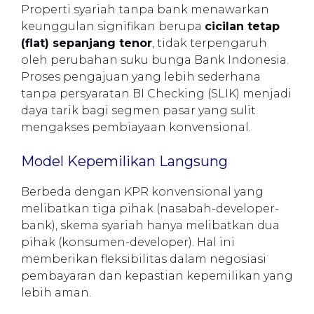
Properti syariah tanpa bank menawarkan
keunggulan signifikan berupa
cicilan tetap
(flat) sepanjang tenor
, tidak terpengaruh
oleh perubahan suku bunga Bank Indonesia.
Proses pengajuan yang lebih sederhana
tanpa persyaratan BI Checking (SLIK) menjadi
daya tarik bagi segmen pasar yang sulit
mengakses pembiayaan konvensional.
Model Kepemilikan Langsung
Berbeda dengan KPR konvensional yang
melibatkan tiga pihak (nasabah-developer-
bank), skema syariah hanya melibatkan dua
pihak (konsumen-developer). Hal ini
memberikan fleksibilitas dalam negosiasi
pembayaran dan kepastian kepemilikan yang
lebih aman.