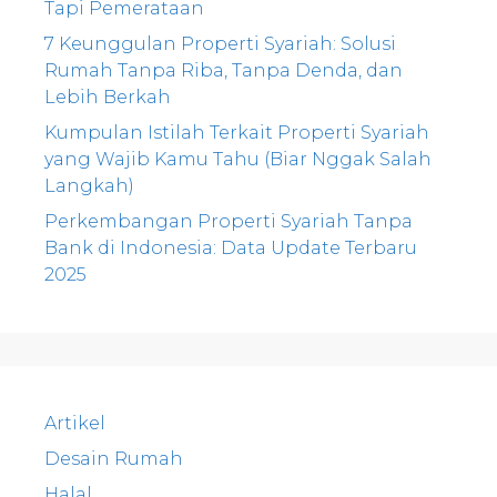
Tapi Pemerataan
7 Keunggulan Properti Syariah: Solusi
Rumah Tanpa Riba, Tanpa Denda, dan
Lebih Berkah
Kumpulan Istilah Terkait Properti Syariah
yang Wajib Kamu Tahu (Biar Nggak Salah
Langkah)
Perkembangan Properti Syariah Tanpa
Bank di Indonesia: Data Update Terbaru
2025
Artikel
Desain Rumah
Halal