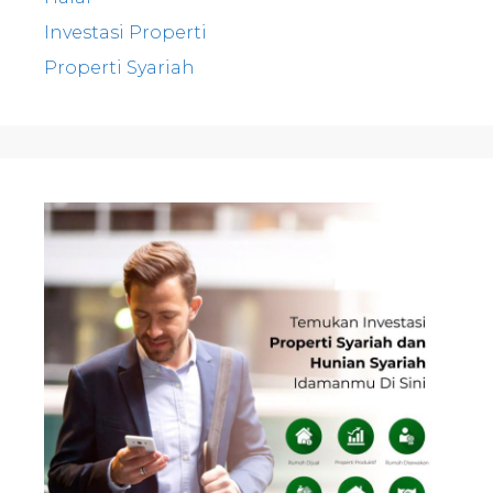
Investasi Properti
Properti Syariah