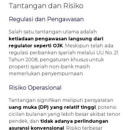
Tantangan dan Risiko
Regulasi dan Pengawasan
Salah satu tantangan utama adalah
ketiadaan pengawasan langsung dari
regulator seperti OJK
. Meskipun telah ada
regulasi perbankan syariah melalui UU No. 21
Tahun 2008, pengaturan khusus untuk
properti syariah non-bank masih
memerlukan penyempurnaan.
Risiko Operasional
Tantangan signifikan meliputi persyaratan
uang muka (DP) yang relatif tinggi
, potensi
cicilan bulanan yang lebih besar akibat tenor
pendek, dan
tidak adanya perlindungan
asuransi konvensional
. Risiko terbesar