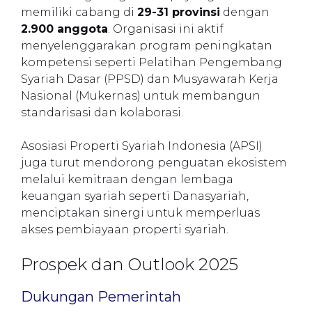
memiliki cabang di
29-31 provinsi
dengan
2.900 anggota
. Organisasi ini aktif
menyelenggarakan program peningkatan
kompetensi seperti Pelatihan Pengembang
Syariah Dasar (PPSD) dan Musyawarah Kerja
Nasional (Mukernas) untuk membangun
standarisasi dan kolaborasi.
Asosiasi Properti Syariah Indonesia (APSI)
juga turut mendorong penguatan ekosistem
melalui kemitraan dengan lembaga
keuangan syariah seperti Danasyariah,
menciptakan sinergi untuk memperluas
akses pembiayaan properti syariah.
Prospek dan Outlook 2025
Dukungan Pemerintah