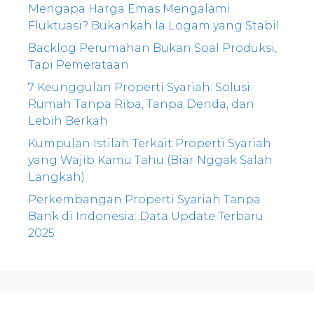
Mengapa Harga Emas Mengalami
Fluktuasi? Bukankah Ia Logam yang Stabil
Backlog Perumahan Bukan Soal Produksi,
Tapi Pemerataan
7 Keunggulan Properti Syariah: Solusi
Rumah Tanpa Riba, Tanpa Denda, dan
Lebih Berkah
Kumpulan Istilah Terkait Properti Syariah
yang Wajib Kamu Tahu (Biar Nggak Salah
Langkah)
Perkembangan Properti Syariah Tanpa
Bank di Indonesia: Data Update Terbaru
2025