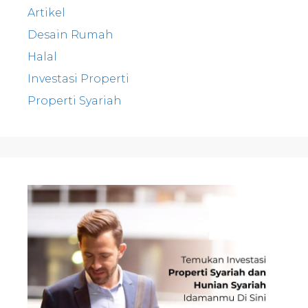
Artikel
Desain Rumah
Halal
Investasi Properti
Properti Syariah