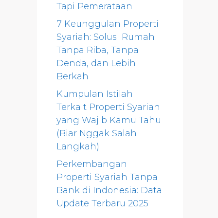
Tapi Pemerataan
7 Keunggulan Properti
Syariah: Solusi Rumah
Tanpa Riba, Tanpa
Denda, dan Lebih
Berkah
Kumpulan Istilah
Terkait Properti Syariah
yang Wajib Kamu Tahu
(Biar Nggak Salah
Langkah)
Perkembangan
Properti Syariah Tanpa
Bank di Indonesia: Data
Update Terbaru 2025