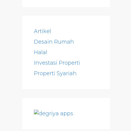
Artikel
Desain Rumah
Halal
Investasi Properti
Properti Syariah