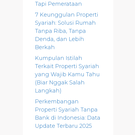
Tapi Pemerataan
7 Keunggulan Properti
Syariah: Solusi Rumah
Tanpa Riba, Tanpa
Denda, dan Lebih
Berkah
Kumpulan Istilah
Terkait Properti Syariah
yang Wajib Kamu Tahu
(Biar Nggak Salah
Langkah)
Perkembangan
Properti Syariah Tanpa
Bank di Indonesia: Data
Update Terbaru 2025