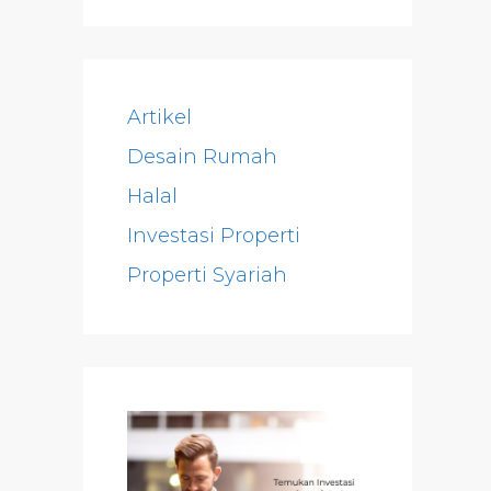
Artikel
Desain Rumah
Halal
Investasi Properti
Properti Syariah