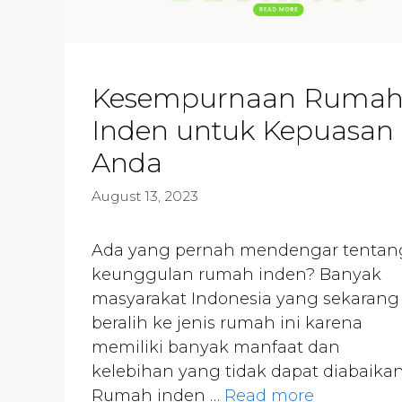
Kesempurnaan Ruma
Inden untuk Kepuasan
Anda
August 13, 2023
Ada yang pernah mendengar tentan
keunggulan rumah inden? Banyak
masyarakat Indonesia yang sekarang
beralih ke jenis rumah ini karena
memiliki banyak manfaat dan
kelebihan yang tidak dapat diabaikan
Rumah inden …
Read more