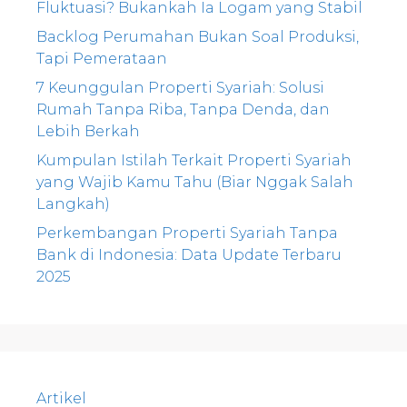
Fluktuasi? Bukankah Ia Logam yang Stabil
Backlog Perumahan Bukan Soal Produksi,
Tapi Pemerataan
7 Keunggulan Properti Syariah: Solusi
Rumah Tanpa Riba, Tanpa Denda, dan
Lebih Berkah
Kumpulan Istilah Terkait Properti Syariah
yang Wajib Kamu Tahu (Biar Nggak Salah
Langkah)
Perkembangan Properti Syariah Tanpa
Bank di Indonesia: Data Update Terbaru
2025
Artikel