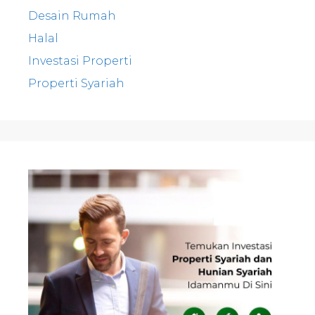
Desain Rumah
Halal
Investasi Properti
Properti Syariah