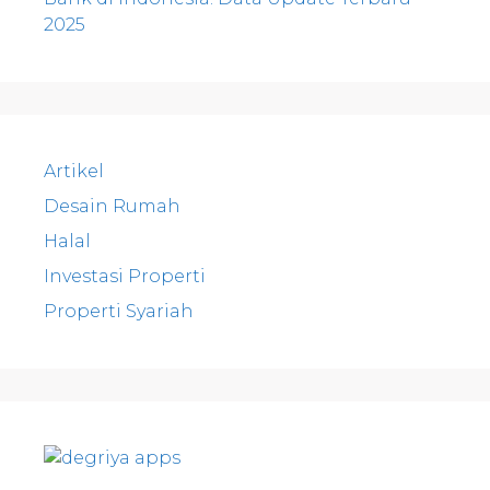
2025
Artikel
Desain Rumah
Halal
Investasi Properti
Properti Syariah