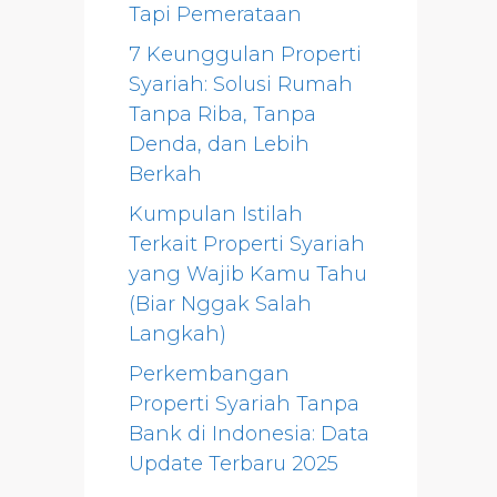
Tapi Pemerataan
7 Keunggulan Properti
Syariah: Solusi Rumah
Tanpa Riba, Tanpa
Denda, dan Lebih
Berkah
Kumpulan Istilah
Terkait Properti Syariah
yang Wajib Kamu Tahu
(Biar Nggak Salah
Langkah)
Perkembangan
Properti Syariah Tanpa
Bank di Indonesia: Data
Update Terbaru 2025