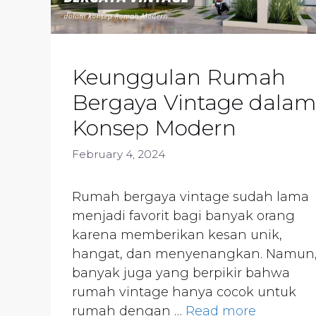
Keunggulan Rumah
Bergaya Vintage dala
Konsep Modern
February 4, 2024
Rumah bergaya vintage sudah lama
menjadi favorit bagi banyak orang
karena memberikan kesan unik,
hangat, dan menyenangkan. Namun
banyak juga yang berpikir bahwa
rumah vintage hanya cocok untuk
rumah dengan …
Read more