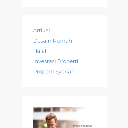
Artikel
Desain Rumah
Halal
Investasi Properti
Properti Syariah