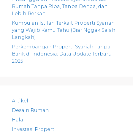
Rumah Tanpa Riba, Tanpa Denda, dan
Lebih Berkah
Kumpulan Istilah Terkait Properti Syariah
yang Wajib Kamu Tahu (Biar Nggak Salah
Langkah)
Perkembangan Properti Syariah Tanpa
Bank di Indonesia: Data Update Terbaru
2025
Artikel
Desain Rumah
Halal
Investasi Properti