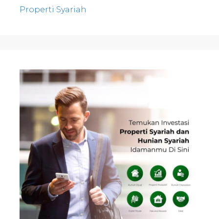
Properti Syariah