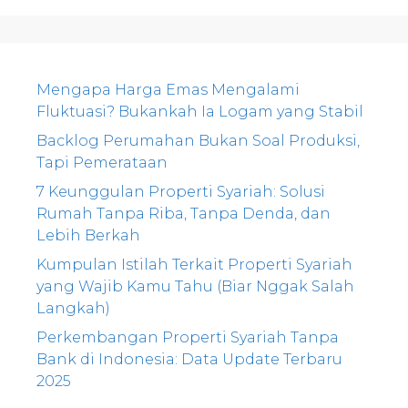
Mengapa Harga Emas Mengalami
Fluktuasi? Bukankah Ia Logam yang Stabil
Backlog Perumahan Bukan Soal Produksi,
Tapi Pemerataan
7 Keunggulan Properti Syariah: Solusi
Rumah Tanpa Riba, Tanpa Denda, dan
Lebih Berkah
Kumpulan Istilah Terkait Properti Syariah
yang Wajib Kamu Tahu (Biar Nggak Salah
Langkah)
Perkembangan Properti Syariah Tanpa
Bank di Indonesia: Data Update Terbaru
2025