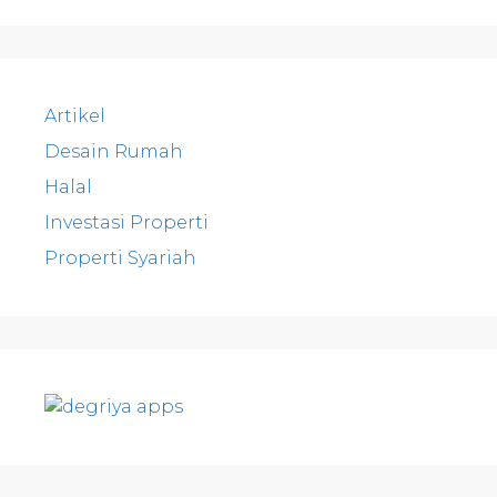
Artikel
Desain Rumah
Halal
Investasi Properti
Properti Syariah