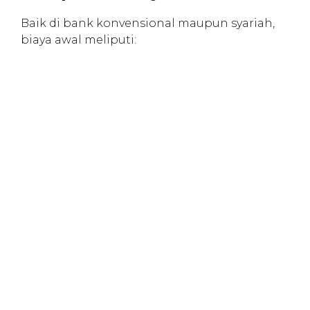
Baik di bank konvensional maupun syariah,
biaya awal meliputi: