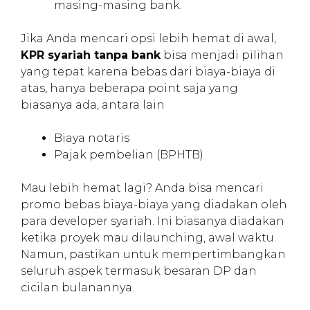
masing-masing bank.
Jika Anda mencari opsi lebih hemat di awal,
KPR syariah tanpa bank
bisa menjadi pilihan
yang tepat karena bebas dari biaya-biaya di
atas, hanya beberapa point saja yang
biasanya ada, antara lain
Biaya notaris
Pajak pembelian (BPHTB)
Mau lebih hemat lagi? Anda bisa mencari
promo bebas biaya-biaya yang diadakan oleh
para developer syariah. Ini biasanya diadakan
ketika proyek mau dilaunching, awal waktu.
Namun, pastikan untuk mempertimbangkan
seluruh aspek termasuk besaran DP dan
cicilan bulanannya.