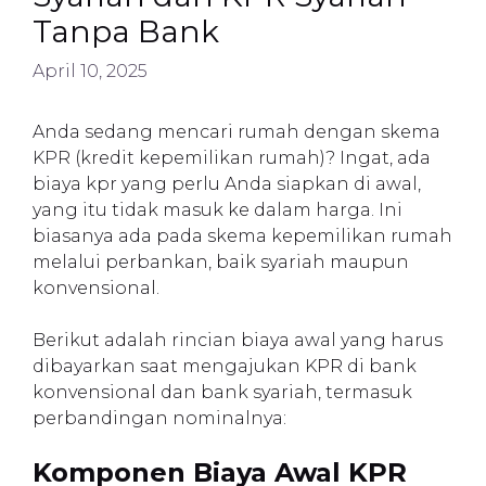
Tanpa Bank
April 10, 2025
Anda sedang mencari rumah dengan skema
KPR (kredit kepemilikan rumah)? Ingat, ada
biaya kpr yang perlu Anda siapkan di awal,
yang itu tidak masuk ke dalam harga. Ini
biasanya ada pada skema kepemilikan rumah
melalui perbankan, baik syariah maupun
konvensional.
Berikut adalah rincian biaya awal yang harus
dibayarkan saat mengajukan KPR di bank
konvensional dan bank syariah, termasuk
perbandingan nominalnya:
Komponen Biaya Awal KPR