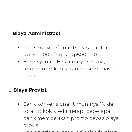
1.
Biaya Administrasi
:
Bank konvensional: Berkisar antara
Rp250.000 hingga Rp500.000.
Bank syariah: Besarannya serupa,
tergantung kebijakan masing-masing
bank.
2.
Biaya Provisi
:
Bank konvensional: Umumnya 1% dari
total pokok kredit, tetapi beberapa
bank memberikan promo bebas biaya
provisi.