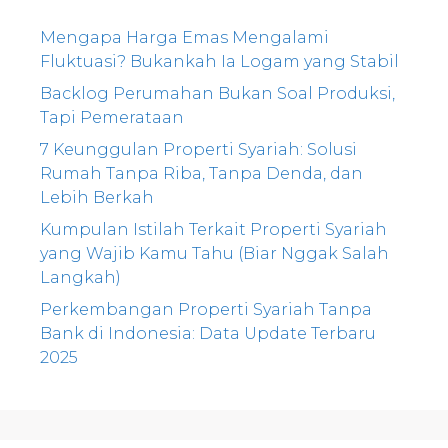
Mengapa Harga Emas Mengalami
Fluktuasi? Bukankah Ia Logam yang Stabil
Backlog Perumahan Bukan Soal Produksi,
Tapi Pemerataan
7 Keunggulan Properti Syariah: Solusi
Rumah Tanpa Riba, Tanpa Denda, dan
Lebih Berkah
Kumpulan Istilah Terkait Properti Syariah
yang Wajib Kamu Tahu (Biar Nggak Salah
Langkah)
Perkembangan Properti Syariah Tanpa
Bank di Indonesia: Data Update Terbaru
2025