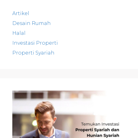
Artikel
Desain Rumah
Halal
Investasi Properti
Properti Syariah