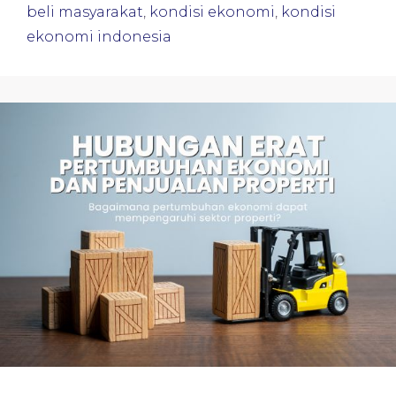
beli masyarakat
,
kondisi ekonomi
,
kondisi
ekonomi indonesia