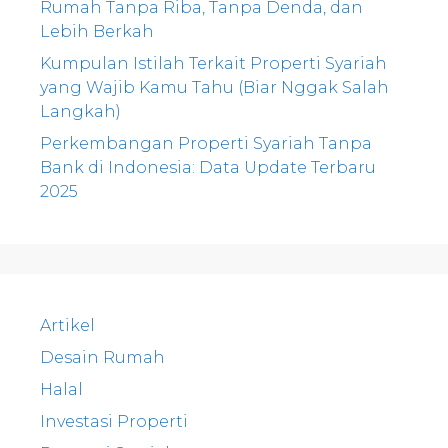
Rumah Tanpa Riba, Tanpa Denda, dan
Lebih Berkah
Kumpulan Istilah Terkait Properti Syariah
yang Wajib Kamu Tahu (Biar Nggak Salah
Langkah)
Perkembangan Properti Syariah Tanpa
Bank di Indonesia: Data Update Terbaru
2025
Artikel
Desain Rumah
Halal
Investasi Properti