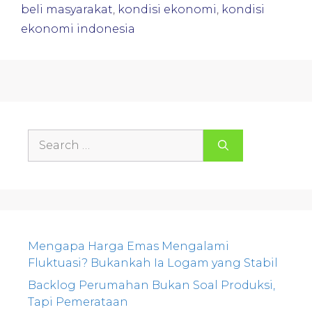
beli masyarakat
,
kondisi ekonomi
,
kondisi
ekonomi indonesia
Search
for:
Mengapa Harga Emas Mengalami
Fluktuasi? Bukankah Ia Logam yang Stabil
Backlog Perumahan Bukan Soal Produksi,
Tapi Pemerataan