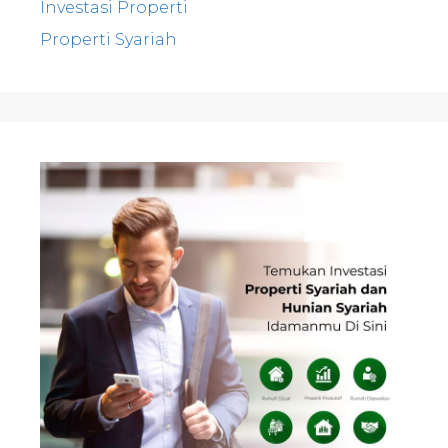
Investasi Properti
Properti Syariah