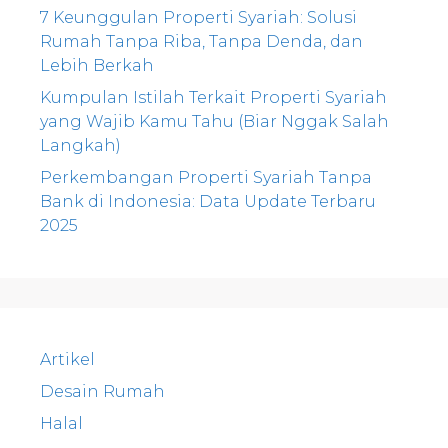
7 Keunggulan Properti Syariah: Solusi
Rumah Tanpa Riba, Tanpa Denda, dan
Lebih Berkah
Kumpulan Istilah Terkait Properti Syariah
yang Wajib Kamu Tahu (Biar Nggak Salah
Langkah)
Perkembangan Properti Syariah Tanpa
Bank di Indonesia: Data Update Terbaru
2025
Artikel
Desain Rumah
Halal