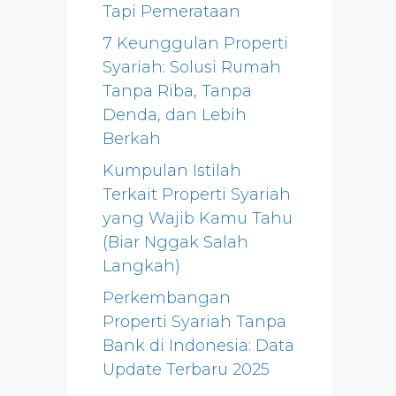
Tapi Pemerataan
7 Keunggulan Properti
Syariah: Solusi Rumah
Tanpa Riba, Tanpa
Denda, dan Lebih
Berkah
Kumpulan Istilah
Terkait Properti Syariah
yang Wajib Kamu Tahu
(Biar Nggak Salah
Langkah)
Perkembangan
Properti Syariah Tanpa
Bank di Indonesia: Data
Update Terbaru 2025