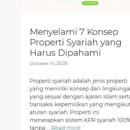
Menyelami 7 Konsep
Properti Syariah yang
Harus Dipahami
October 14, 2023
Properti syariah adalah jenis properti
yang memiliki konsep dan lingkung
yang sesuai dengan ajaran Islam sert
transaksi kepemilikan yang mengikut
aturan syariah. Properti ini
menerapkan sistem KPR syariah 100
tanpa …
Read more