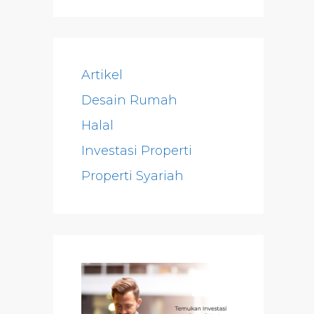
Artikel
Desain Rumah
Halal
Investasi Properti
Properti Syariah