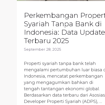
Perkembangan Propert
Syariah Tanpa Bank di
Indonesia: Data Update
Terbaru 2025
September 28, 2025
Properti syariah tanpa bank telah
mengalami pertumbuhan luar biasa d
Indonesia, mencatat perkembangan
yang mengagumkan bahkan di
tengah tantangan ekonomi global.
Berdasarkan data terbaru dari Asosias
Developer Properti Syariah (ADPS), …