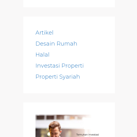
Artikel
Desain Rumah
Halal
Investasi Properti
Properti Syariah