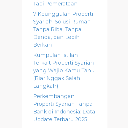
Tapi Pemerataan
7 Keunggulan Properti
Syariah: Solusi Rumah
Tanpa Riba, Tanpa
Denda, dan Lebih
Berkah
Kumpulan Istilah
Terkait Properti Syariah
yang Wajib Kamu Tahu
(Biar Nggak Salah
Langkah)
Perkembangan
Properti Syariah Tanpa
Bank di Indonesia: Data
Update Terbaru 2025