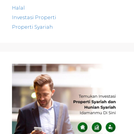
Halal
Investasi Properti
Properti Syariah